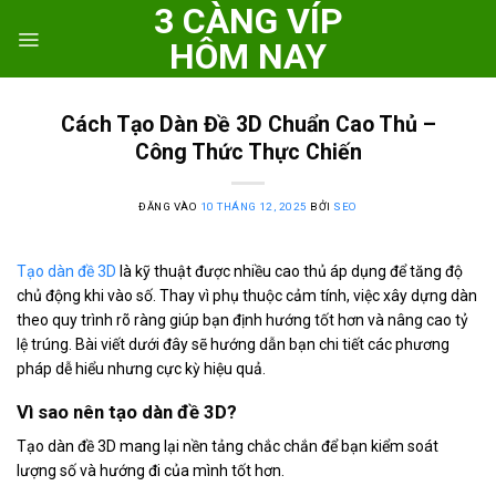
3 CÀNG VÍP
Bỏ
qua
HÔM NAY
nội
dung
Cách Tạo Dàn Đề 3D Chuẩn Cao Thủ –
Công Thức Thực Chiến
ĐĂNG VÀO
10 THÁNG 12, 2025
BỞI
SEO
Tạo dàn đề 3D
là kỹ thuật được nhiều cao thủ áp dụng để tăng độ
chủ động khi vào số. Thay vì phụ thuộc cảm tính, việc xây dựng dàn
theo quy trình rõ ràng giúp bạn định hướng tốt hơn và nâng cao tỷ
lệ trúng. Bài viết dưới đây sẽ hướng dẫn bạn chi tiết các phương
pháp dễ hiểu nhưng cực kỳ hiệu quả.
Vì sao nên tạo dàn đề 3D?
Tạo dàn đề 3D mang lại nền tảng chắc chắn để bạn kiểm soát
lượng số và hướng đi của mình tốt hơn.