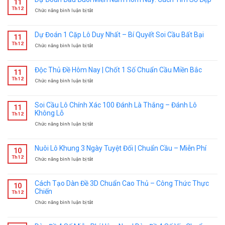
11
Tô
Th12
Chức năng bình luận bị tắt
ở
Miền
Dự
Bắc
Đoán
Hôm
Đầu
Dự Đoán 1 Cặp Lô Duy Nhất – Bí Quyết Soi Cầu Bất Bại
Nay:
11
Đuôi
Cách
Th12
Chức năng bình luận bị tắt
ở
Miền
Chọn
Dự
Nam
Số
Đoán
Hôm
Từ
1
Độc Thủ Đề Hôm Nay | Chốt 1 Số Chuẩn Cầu Miền Bắc
Nay:
11
Chuyên
Cặp
Cách
Th12
Chức năng bình luận bị tắt
Gia
ở
Lô
Tìm
Độc
Duy
Số
Thủ
Nhất
Đẹp
Đề
Soi Cầu Lô Chính Xác 100 Đánh Là Thắng – Đánh Lô
–
11
Hôm
Không Lỗ
Bí
Th12
Nay
Quyết
Chức năng bình luận bị tắt
ở
|
Soi
Soi
Chốt
Cầu
Cầu
1
Bất
Lô
Nuôi Lô Khung 3 Ngày Tuyệt Đối | Chuẩn Cầu – Miễn Phí
Số
10
Bại
Chính
Chuẩn
Th12
Chức năng bình luận bị tắt
ở
Xác
Cầu
Nuôi
100
Miền
Lô
Đánh
Bắc
Khung
Cách Tạo Dàn Đề 3D Chuẩn Cao Thủ – Công Thức Thực
Là
10
3
Chiến
Thắng
Th12
Ngày
–
Chức năng bình luận bị tắt
ở
Tuyệt
Đánh
Cách
Đối
Lô
Tạo
|
Không
Dàn